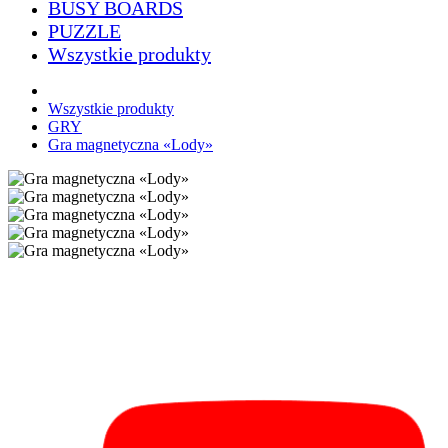
BUSY BOARDS
PUZZLE
Wszystkie produkty
Wszystkie produkty
GRY
Gra magnetyczna «Lody»