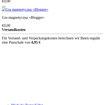
€0,00
Gra magnetyczna «Blogger»
€0,00
Versandkosten
Für Versand- und Verpackungskosten berechnen wir Ihnen regulär
eine Pauschale von
4,95 €