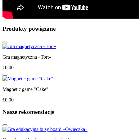
Produkty powiązane
Gra magnetyczna «Tort»
€0,00
Magnetic game "Cake"
€0,00
Nasze rekomendacje