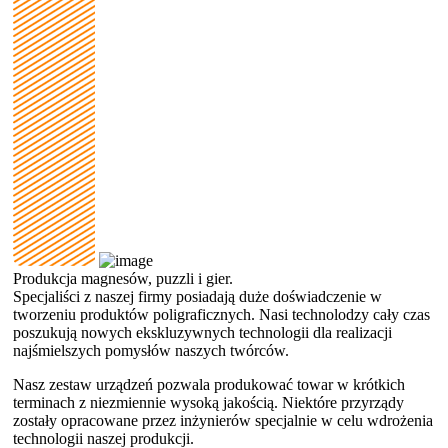
Produkcja magnesów, puzzli i gier.
Specjaliści z naszej firmy posiadają duże doświadczenie w
tworzeniu produktów poligraficznych. Nasi technolodzy cały czas
poszukują nowych ekskluzywnych technologii dla realizacji
najśmielszych pomysłów naszych twórców.
Nasz zestaw urządzeń pozwala produkować towar w krótkich
terminach z niezmiennie wysoką jakością. Niektóre przyrządy
zostały opracowane przez inżynierów specjalnie w celu wdrożenia
technologii naszej produkcji.