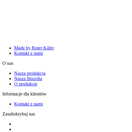
Made by Roter Käfer
Kontakt z nami
O nas
Nasza produkcja
Nasza filozofia
O produkcie
Informacje dla klientów
Kontakt z nami
Zasubskrybuj nas