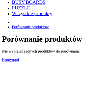
BUSY BOARDS
PUZZLE
Wszystkie produkty
Porównanie produktów
Porównanie produktów
Nie wybrałeś żadnych produktów do porównania.
Kontynuuj