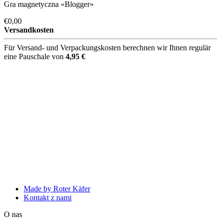
Gra magnetyczna «Blogger»
€0,00
Versandkosten
Für Versand- und Verpackungskosten berechnen wir Ihnen regulär
eine Pauschale von
4,95 €
Made by Roter Käfer
Kontakt z nami
O nas