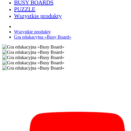
BUSY BOARDS
PUZZLE
Wszystkie produkty
Wszystkie produkty
Gra edukacyjna «Busy Board»