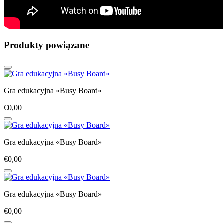
Produkty powiązane
Gra edukacyjna «Busy Board»
€0,00
Gra edukacyjna «Busy Board»
€0,00
Gra edukacyjna «Busy Board»
€0,00