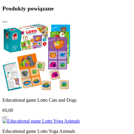
Produkty powiązane
Educational game Lotto Cats and Dogs
€0,00
Educational game Lotto Yoga Animals