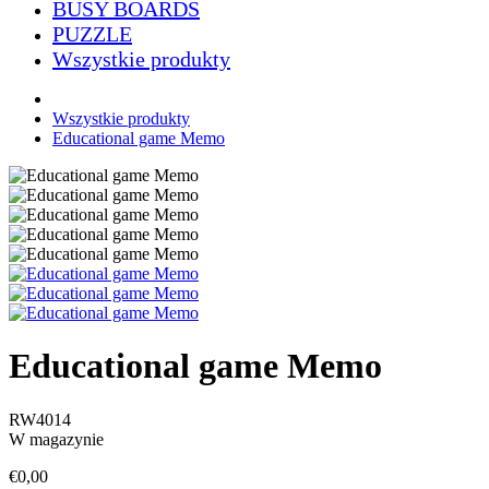
BUSY BOARDS
PUZZLE
Wszystkie produkty
Wszystkie produkty
Educational game Memo
Educational game Memo
RW4014
W magazynie
€0,00