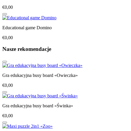
€0,00
Educational game Domino
€0,00
Nasze rekomendacje
Gra edukacyjna busy board «Owieczka»
€0,00
Gra edukacyjna busy board «Świnka»
€0,00